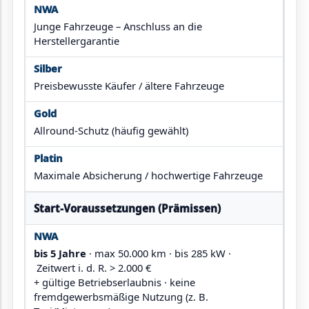
Junge Fahrzeuge – Anschluss an die
Herstellergarantie
Preisbewusste Käufer / ältere Fahrzeuge
Allround-Schutz (häufig gewählt)
Maximale Absicherung / hochwertige Fahrzeuge
Start-Voraussetzungen (Prämissen)
bis 5 Jahre
· max 50.000 km · bis 285 kW ·
Zeitwert i. d. R. > 2.000 €
+ gültige Betriebserlaubnis · keine
fremdgewerbsmäßige Nutzung (z. B.