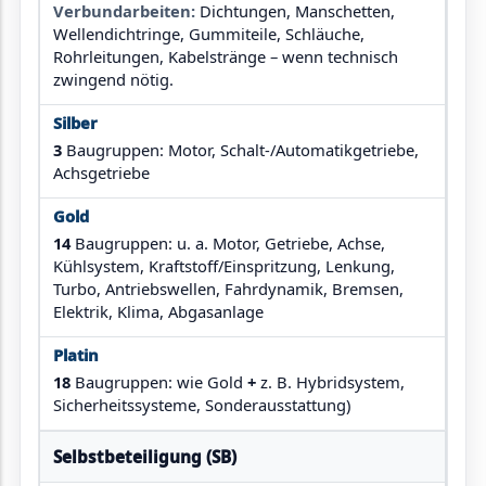
Verbundarbeiten:
Dichtungen, Manschetten,
Wellendichtringe, Gummiteile, Schläuche,
Rohrleitungen, Kabelstränge – wenn technisch
zwingend nötig.
3
Baugruppen: Motor, Schalt-/Automatikgetriebe,
Achsgetriebe
14
Baugruppen: u. a. Motor, Getriebe, Achse,
Kühlsystem, Kraftstoff/Einspritzung, Lenkung,
Turbo, Antriebswellen, Fahrdynamik, Bremsen,
Elektrik, Klima, Abgasanlage
18
Baugruppen: wie Gold
+
z. B. Hybridsystem,
Sicherheitssysteme, Sonderausstattung)
Selbstbeteiligung (SB)