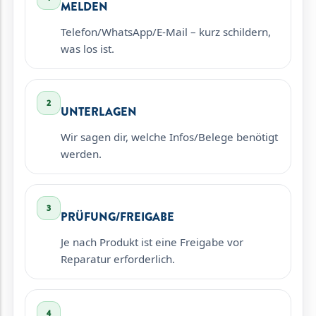
MELDEN
Telefon/WhatsApp/E-Mail – kurz schildern,
was los ist.
2
UNTERLAGEN
Wir sagen dir, welche Infos/Belege benötigt
werden.
3
PRÜFUNG/FREIGABE
Je nach Produkt ist eine Freigabe vor
Reparatur erforderlich.
4