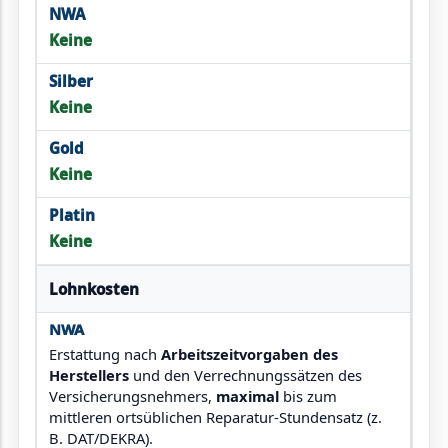
Keine
Keine
Keine
Keine
Lohnkosten
Erstattung nach
Arbeitszeitvorgaben des
Herstellers
und den Verrechnungssätzen des
Versicherungsnehmers,
maximal
bis zum
mittleren ortsüblichen Reparatur-Stundensatz (z.
B. DAT/DEKRA).