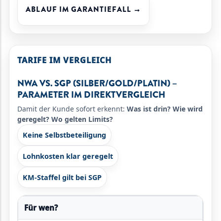
ABLAUF IM GARANTIEFALL →
TARIFE IM VERGLEICH
NWA VS. SGP (SILBER/GOLD/PLATIN) –
PARAMETER IM DIREKTVERGLEICH
Damit der Kunde sofort erkennt:
Was ist drin?
Wie wird
geregelt?
Wo gelten Limits?
Keine Selbstbeteiligung
Lohnkosten klar geregelt
KM-Staffel gilt bei SGP
Für wen?