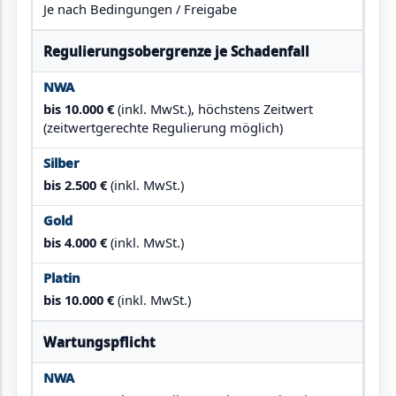
Je nach Bedingungen / Freigabe
Regulierungsobergrenze je Schadenfall
bis 10.000 €
(inkl. MwSt.), höchstens Zeitwert
(zeitwertgerechte Regulierung möglich)
bis 2.500 €
(inkl. MwSt.)
bis 4.000 €
(inkl. MwSt.)
bis 10.000 €
(inkl. MwSt.)
Wartungspflicht