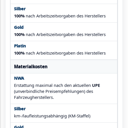
100%
nach Arbeitszeitvorgaben des Herstellers
100%
nach Arbeitszeitvorgaben des Herstellers
100%
nach Arbeitszeitvorgaben des Herstellers
Materialkosten
Erstattung maximal nach den aktuellen
UPE
(unverbindliche Preisempfehlungen) des
Fahrzeugherstellers.
km-/laufleistungsabhängig (KM-Staffel)