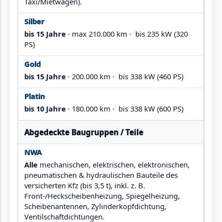
Taxi/Mietwagen).
bis 15 Jahre
· max 210.000 km · bis 235 kW (320
PS)
bis 15 Jahre
· 200.000 km · bis 338 kW (460 PS)
bis 10 Jahre
· 180.000 km · bis 338 kW (600 PS)
Abgedeckte Baugruppen / Teile
Alle
mechanischen, elektrischen, elektronischen,
pneumatischen & hydraulischen Bauteile des
versicherten Kfz (bis 3,5 t), inkl. z. B.
Front-/Heckscheibenheizung, Spiegelheizung,
Scheibenantennen, Zylinderkopfdichtung,
Ventilschaftdichtungen.