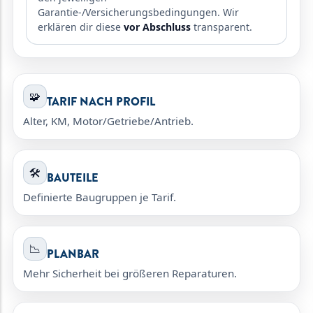
Garantie-/Versicherungsbedingungen. Wir
erklären dir diese
vor Abschluss
transparent.
🧩
TARIF NACH PROFIL
Alter, KM, Motor/Getriebe/Antrieb.
🛠️
BAUTEILE
Definierte Baugruppen je Tarif.
📉
PLANBAR
Mehr Sicherheit bei größeren Reparaturen.