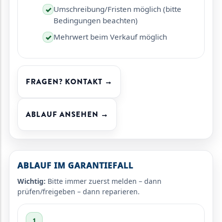
Umschreibung/Fristen möglich (bitte
✓
Bedingungen beachten)
Mehrwert beim Verkauf möglich
✓
FRAGEN? KONTAKT →
ABLAUF ANSEHEN →
ABLAUF IM GARANTIEFALL
Wichtig:
Bitte immer zuerst melden – dann
prüfen/freigeben – dann reparieren.
1