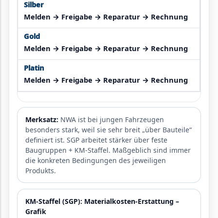
Melden → Freigabe → Reparatur → Rechnung
Melden → Freigabe → Reparatur → Rechnung
Melden → Freigabe → Reparatur → Rechnung
Merksatz:
NWA ist bei jungen Fahrzeugen
besonders stark, weil sie sehr breit „über Bauteile“
definiert ist. SGP arbeitet stärker über feste
Baugruppen + KM-Staffel.
Maßgeblich sind immer
die konkreten Bedingungen des jeweiligen
Produkts.
KM-Staffel (SGP): Materialkosten-Erstattung –
Grafik