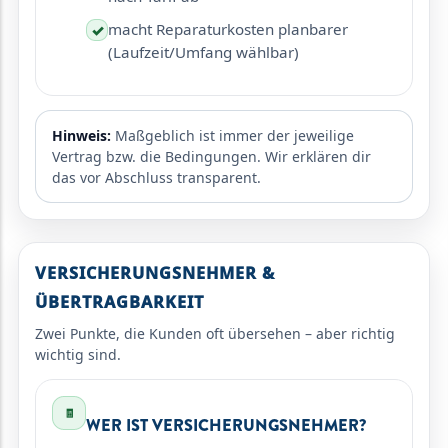
macht Reparaturkosten planbarer
✓
(Laufzeit/Umfang wählbar)
Hinweis:
Maßgeblich ist immer der jeweilige
Vertrag bzw. die Bedingungen. Wir erklären dir
das vor Abschluss transparent.
VERSICHERUNGSNEHMER &
ÜBERTRAGBARKEIT
Zwei Punkte, die Kunden oft übersehen – aber richtig
wichtig sind.
🧾
WER IST VERSICHERUNGSNEHMER?