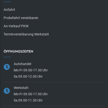
Anfahrt
Probefahrt vereinbaren
An-Verkauf PKW
Terminvereinbarung Werkstatt
ÖFFNUNGSZEITEN
Autohandel
Mo-Fr 09.00-17.30 Uhr
Sa 09.00-12.00 Uhr
Werkstatt
Mo-Fr 09.00-17.00 Uhr
Sa 09.00-11.30 Uhr