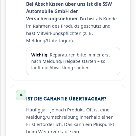
Bei Abschlüssen über uns ist die SSW
Automobile GmbH der
Versicherungsnehmer.
Du bist als Kunde
im Rahmen des Produkts geschützt und
hast Mitwirkungspflichten (z. B.
Meldung/Unterlagen).
Wichtig:
Reparaturen bitte immer erst
nach Meldung/Freigabe starten – so
läuft die Abwicklung sauber.
🔁
IST DIE GARANTIE ÜBERTRAGBAR?
Häufig ja – je nach Produkt. Oft ist eine
Meldung/Umschreibung innerhalb einer
Frist erforderlich. Das kann ein Pluspunkt
beim Weiterverkauf sein.