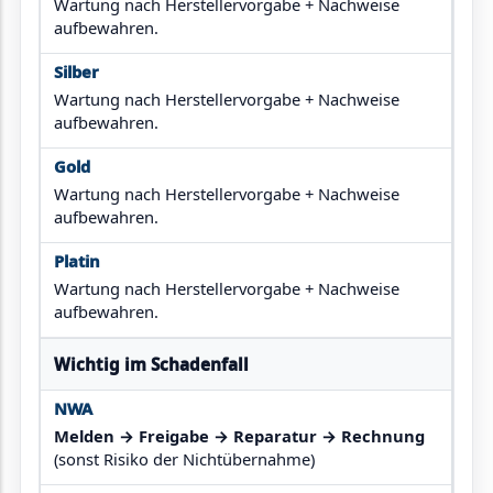
Wartung nach Herstellervorgabe + Nachweise
aufbewahren.
Wartung nach Herstellervorgabe + Nachweise
aufbewahren.
Wartung nach Herstellervorgabe + Nachweise
aufbewahren.
Wartung nach Herstellervorgabe + Nachweise
aufbewahren.
Wichtig im Schadenfall
Melden → Freigabe → Reparatur → Rechnung
(sonst Risiko der Nichtübernahme)