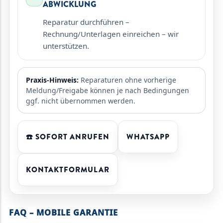
ABWICKLUNG
Reparatur durchführen –
Rechnung/Unterlagen einreichen – wir
unterstützen.
Praxis-Hinweis:
Reparaturen ohne vorherige
Meldung/Freigabe können je nach Bedingungen
ggf. nicht übernommen werden.
☎️ SOFORT ANRUFEN
WHATSAPP
KONTAKTFORMULAR
FAQ – MOBILE GARANTIE