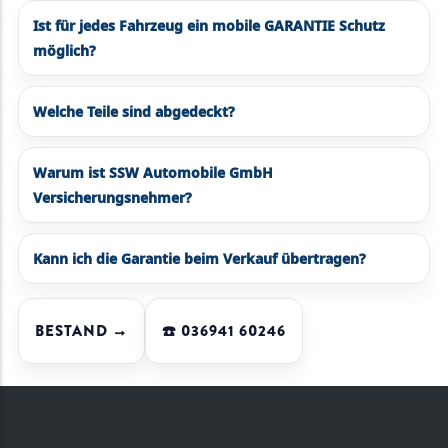
Ist für jedes Fahrzeug ein mobile GARANTIE Schutz
möglich?
Welche Teile sind abgedeckt?
Warum ist SSW Automobile GmbH
Versicherungsnehmer?
Kann ich die Garantie beim Verkauf übertragen?
BESTAND →
☎️ 036941 60246