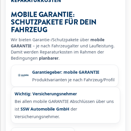
REPARATURKOSTEN
MOBILE GARANTIE:
SCHUTZPAKETE FÜR DEIN
FAHRZEUG
Wir bieten Garantie-/Schutzpakete über
mobile
GARANTIE
– je nach Fahrzeugalter und Laufleistung.
Damit werden Reparaturkosten im Rahmen der
Bedingungen
planbarer
.
Garantiegeber: mobile GARANTIE
Produktvarianten je nach Fahrzeug/Profil
Wichtig: Versicherungsnehmer
Bei allen mobile GARANTIE Abschlüssen über uns
ist
SSW Automobile GmbH
der
Versicherungsnehmer.