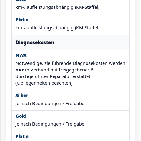
km-/laufleistungsabhängig (KM-Staffel)
km-/laufleistungsabhängig (KM-Staffel)
Diagnosekosten
Notwendige, zielführende Diagnosekosten werden
nur
in Verbund mit freigegebener &
durchgeführter Reparatur erstattet
(Obliegenheiten beachten).
Je nach Bedingungen / Freigabe
Je nach Bedingungen / Freigabe