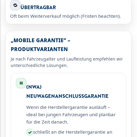
🔁
ÜBERTRAGBAR
Oft beim Weiterverkauf möglich (Fristen beachten).
„MOBILE GARANTIE“ –
PRODUKTVARIANTEN
Je nach Fahrzeugalter und Laufleistung empfehlen wir
unterschiedliche Lösungen.
🆕
(NWA)
NEUWAGENANSCHLUSSGARANTIE
Wenn die Herstellergarantie ausläuft –
ideal bei jungen Fahrzeugen und planbar
für die Zeit danach.
schließt an die Herstellergarantie an
✓