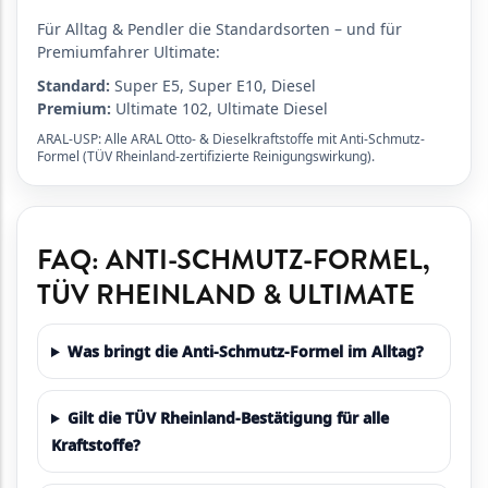
Für Alltag & Pendler die Standardsorten – und für
Premiumfahrer Ultimate:
Standard:
Super E5, Super E10, Diesel
Premium:
Ultimate 102, Ultimate Diesel
ARAL-USP: Alle ARAL Otto- & Dieselkraftstoffe mit Anti-Schmutz-
Formel (TÜV Rheinland-zertifizierte Reinigungswirkung).
FAQ: ANTI-SCHMUTZ-FORMEL,
TÜV RHEINLAND & ULTIMATE
Was bringt die Anti-Schmutz-Formel im Alltag?
Gilt die TÜV Rheinland-Bestätigung für alle
Kraftstoffe?