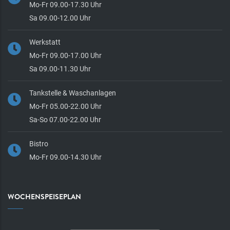
Mo-Fr 09.00-17.30 Uhr
Sa 09.00-12.00 Uhr
Werkstatt
Mo-Fr 09.00-17.00 Uhr
Sa 09.00-11.30 Uhr
Tankstelle & Waschanlagen
Mo-Fr 05.00-22.00 Uhr
Sa-So 07.00-22.00 Uhr
Bistro
Mo-Fr 09.00-14.30 Uhr
WOCHENSPEISEPLAN