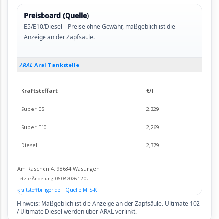
Preisboard (Quelle)
E5/E10/Diesel – Preise ohne Gewähr, maßgeblich ist die
Anzeige an der Zapfsäule.
Hinweis: Maßgeblich ist die Anzeige an der Zapfsäule. Ultimate 102
/ Ultimate Diesel werden über ARAL verlinkt.