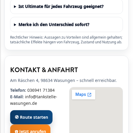
Ist Ultimate für jedes Fahrzeug geeignet?
Merke ich den Unterschied sofort?
Rechtlicher Hinweis: Aussagen zu Vorteilen sind allgemein gehalten;
tatsächliche Effekte hängen von Fahrzeug, Zustand und Nutzung ab.
KONTAKT & ANFAHRT
Am Räschen 4, 98634 Wasungen – schnell erreichbar.
Telefon:
036941 71384
E-Mail:
info@tankstelle-
wasungen.de
🧭 Route starten
☎️ Jetzt anrufen