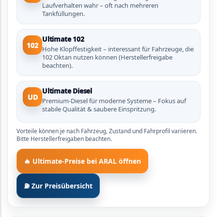
Laufverhalten wahr – oft nach mehreren
Tankfüllungen.
Ultimate 102
102
Hohe Klopffestigkeit – interessant für Fahrzeuge, die
102 Oktan nutzen können (Herstellerfreigabe
beachten).
Ultimate Diesel
UD
Premium-Diesel für moderne Systeme – Fokus auf
stabile Qualität & saubere Einspritzung.
Vorteile können je nach Fahrzeug, Zustand und Fahrprofil variieren.
Bitte Herstellerfreigaben beachten.
🔥 Ultimate-Preise bei ARAL öffnen
⛽ Zur Preisübersicht