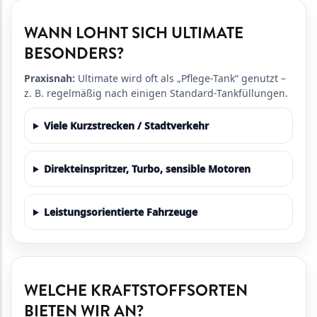
WANN LOHNT SICH ULTIMATE
BESONDERS?
Praxisnah:
Ultimate wird oft als „Pflege-Tank“ genutzt –
z. B. regelmäßig nach einigen Standard-Tankfüllungen.
Viele Kurzstrecken / Stadtverkehr
Direkteinspritzer, Turbo, sensible Motoren
Leistungsorientierte Fahrzeuge
WELCHE KRAFTSTOFFSORTEN
BIETEN WIR AN?