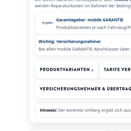
werden Reparaturkosten im Rahmen der Bedin
Garantiegeber: mobile GARANTIE
Produktvarianten je nach Fahrzeug/Pr
Wichtig: Versicherungsnehmer
Bei allen mobile GARANTIE Abschlüssen über 
PRODUKTVARIANTEN ↓
TARIFE VE
VERSICHERUNGSNEHMER & ÜBERTRAG
Hinweis:
Der konkrete Umfang ergibt sich aus