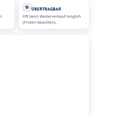
🔁
ÜBERTRAGBAR
n
Oft beim Weiterverkauf möglich
(Fristen beachten).