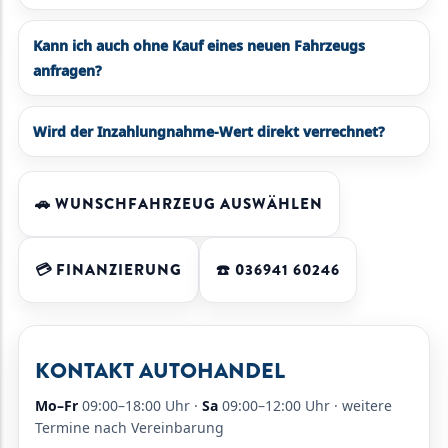
Kann ich auch ohne Kauf eines neuen Fahrzeugs
anfragen?
Wird der Inzahlungnahme-Wert direkt verrechnet?
🚗 WUNSCHFAHRZEUG AUSWÄHLEN
💳 FINANZIERUNG
☎️ 036941 60246
KONTAKT AUTOHANDEL
Mo–Fr
09:00–18:00 Uhr ·
Sa
09:00–12:00 Uhr · weitere
Termine nach Vereinbarung