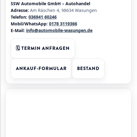
SSW Automobile GmbH – Autohandel
Adresse:
Am Räschen 4, 98634 Wasungen
Telefon:
036941 60246
Mobil/WhatsApp:
0178 3119366
E-Mail:
info@automobile-wasungen.de
🗓️ TERMIN ANFRAGEN
ANKAUF-FORMULAR
BESTAND