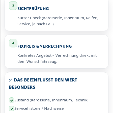
3
SICHTPRÜFUNG
Kurzer Check (Karosserie, Innenraum, Reifen,
Service, je nach Fall).
4
FIXPREIS & VERRECHNUNG
Konkretes Angebot – Verrechnung direkt mit
dem Wunschfahrzeug.
✅ DAS BEEINFLUSST DEN WERT
BESONDERS
Zustand (Karosserie, Innenraum, Technik)
✓
Servicehistorie / Nachweise
✓