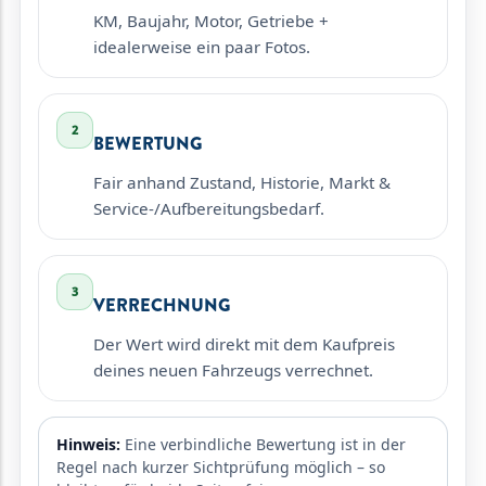
KM, Baujahr, Motor, Getriebe +
idealerweise ein paar Fotos.
2
BEWERTUNG
Fair anhand Zustand, Historie, Markt &
Service-/Aufbereitungsbedarf.
3
VERRECHNUNG
Der Wert wird direkt mit dem Kaufpreis
deines neuen Fahrzeugs verrechnet.
Hinweis:
Eine verbindliche Bewertung ist in der
Regel nach kurzer Sichtprüfung möglich – so