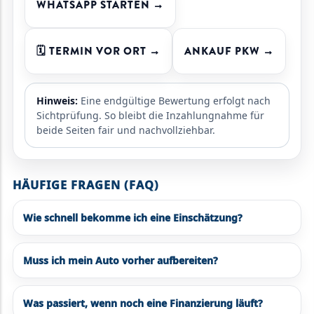
WHATSAPP STARTEN →
🗓️ TERMIN VOR ORT →
ANKAUF PKW →
Hinweis:
Eine endgültige Bewertung erfolgt nach
Sichtprüfung. So bleibt die Inzahlungnahme für
beide Seiten fair und nachvollziehbar.
HÄUFIGE FRAGEN (FAQ)
Wie schnell bekomme ich eine Einschätzung?
Muss ich mein Auto vorher aufbereiten?
Was passiert, wenn noch eine Finanzierung läuft?