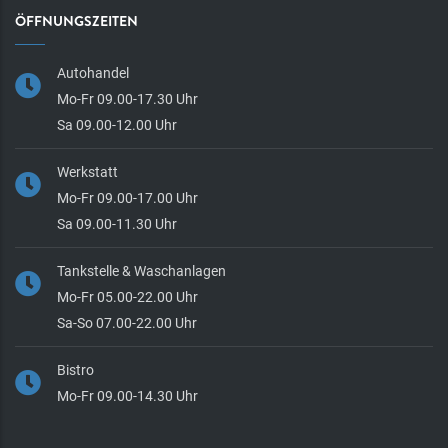
ÖFFNUNGSZEITEN
Autohandel
Mo-Fr 09.00-17.30 Uhr
Sa 09.00-12.00 Uhr
Werkstatt
Mo-Fr 09.00-17.00 Uhr
Sa 09.00-11.30 Uhr
Tankstelle & Waschanlagen
Mo-Fr 05.00-22.00 Uhr
Sa-So 07.00-22.00 Uhr
Bistro
Mo-Fr 09.00-14.30 Uhr