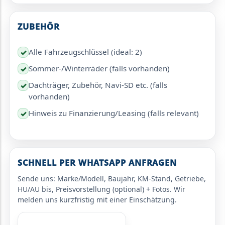
ZUBEHÖR
Alle Fahrzeugschlüssel (ideal: 2)
✓
Sommer-/Winterräder (falls vorhanden)
✓
Dachträger, Zubehör, Navi-SD etc. (falls
✓
vorhanden)
Hinweis zu Finanzierung/Leasing (falls relevant)
✓
SCHNELL PER WHATSAPP ANFRAGEN
Sende uns: Marke/Modell, Baujahr, KM-Stand, Getriebe,
HU/AU bis, Preisvorstellung (optional) + Fotos. Wir
melden uns kurzfristig mit einer Einschätzung.