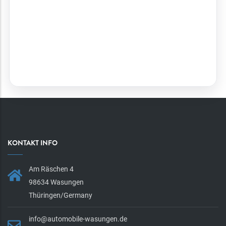
KONTAKT INFO
Am Räschen 4
98634 Wasungen
Thüringen/Germany
info@automobile-wasungen.de