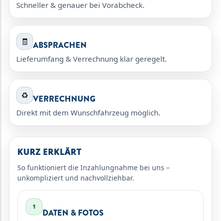
Schneller & genauer bei Vorabcheck.
🧾
ABSPRACHEN
Lieferumfang & Verrechnung klar geregelt.
♻️
VERRECHNUNG
Direkt mit dem Wunschfahrzeug möglich.
KURZ ERKLÄRT
So funktioniert die Inzahlungnahme bei uns –
unkompliziert und nachvollziehbar.
1
DATEN & FOTOS